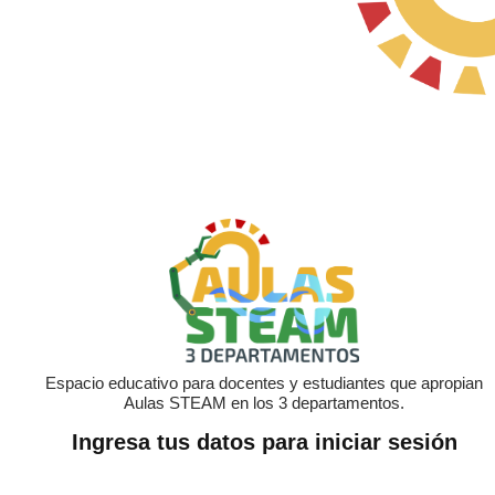
Espacio educativo para docentes y estudiantes que apropian
Aulas STEAM en los 3 departamentos.
Ingresa tus datos para iniciar sesión